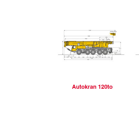
Autokran 120to