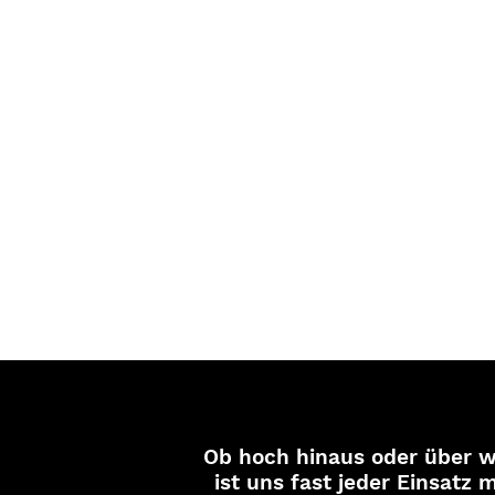
Ob hoch hinaus oder über w
ist uns fast jeder Einsatz