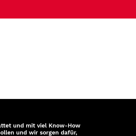
attet und mit viel Know-How
ollen und wir sorgen dafür,