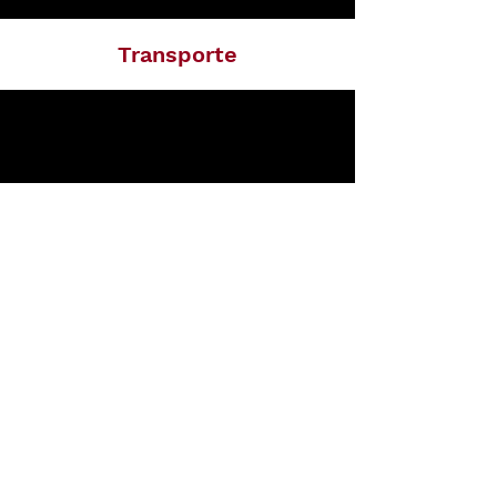
Transporte