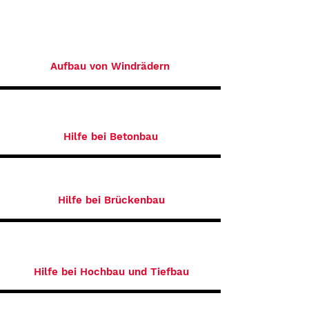
Aufbau von Windrädern
Hilfe bei Betonbau
Hilfe bei Brückenbau
Hilfe bei Hochbau und Tiefbau