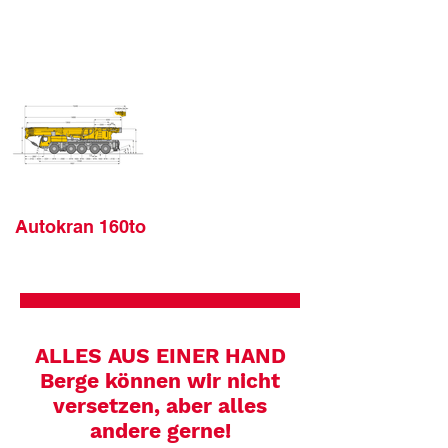
Autokran 160to
ALLES AUS EINER HAND
Berge können wir nicht
versetzen, aber alles
andere gerne!