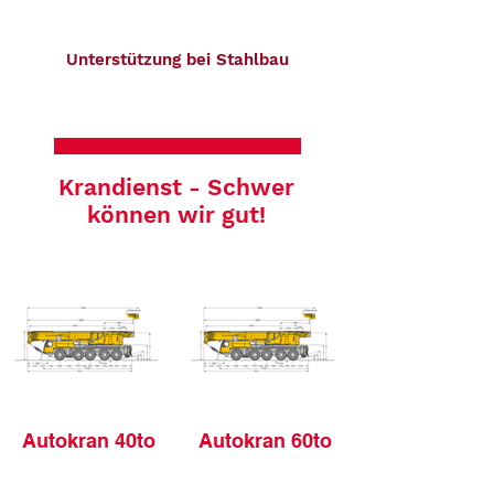
Unterstützung bei Stahlbau
Krandienst - Schwer
können wir gut!
Autokran 40to
Autokran 60to