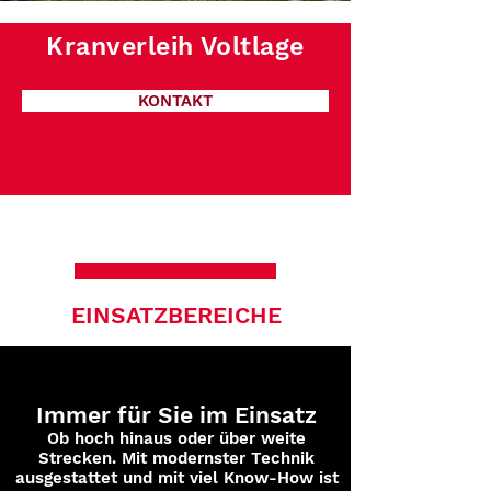
Kranverleih Voltlage
KONTAKT
EINSATZBEREICHE
Immer für Sie im Einsatz
Ob hoch hinaus oder über weite
Strecken. Mit modernster Technik
ausgestattet und mit viel Know-How ist