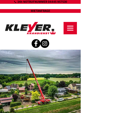
📞 24h NOTRUFNUMMER 04445 957530
MIETANFRAGE