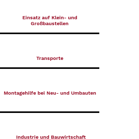
Einsatz auf Klein- und
Großbaustellen
Transporte
Montagehilfe bei Neu- und Umbauten
Industrie und Bauwirtschaft