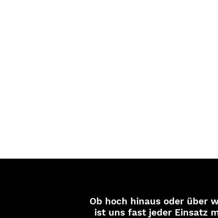
Ob hoch hinaus oder über w
ist uns fast jeder Einsatz