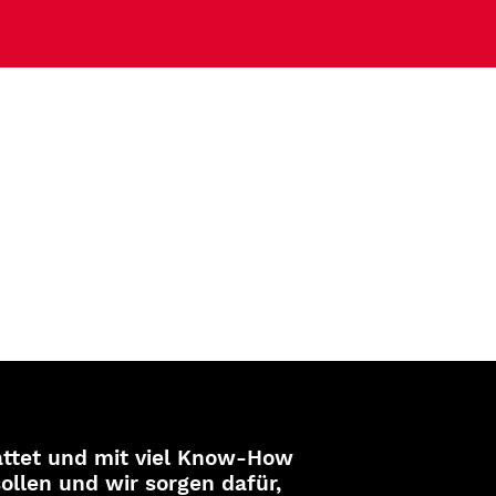
attet und mit viel Know-How
ollen und wir sorgen dafür,