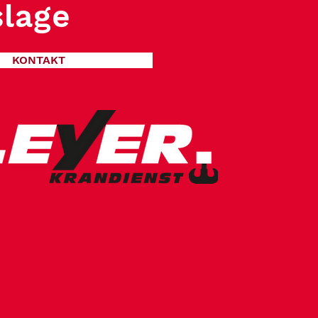
lage
KONTAKT