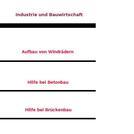
Industrie und Bauwirtschaft
Aufbau von Windrädern
Hilfe bei Betonbau
Hilfe bei Brückenbau