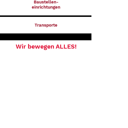
Baustellen-
einrichtungen
Transporte
Wir bewegen ALLES!