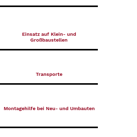
Einsatz auf Klein- und
Großbaustellen
Transporte
Montagehilfe bei Neu- und Umbauten