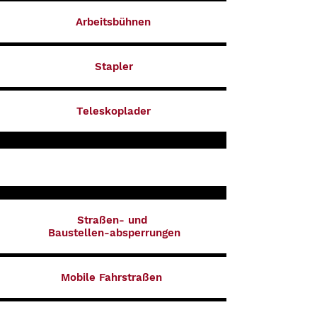
Arbeitsbühnen
Stapler
Teleskoplader
Straßen- und
Baustellen-absperrungen
Mobile Fahrstraßen