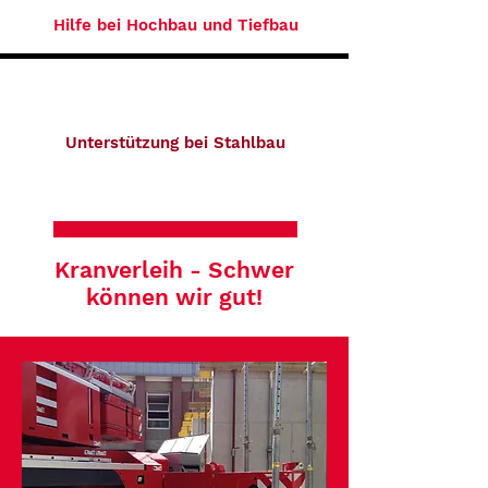
Hilfe bei Hochbau und Tiefbau
Unterstützung bei Stahlbau
Kranverleih - Schwer
können wir gut!