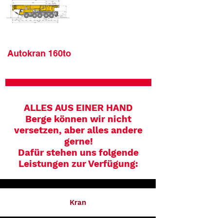
Autokran 160to
ALLES AUS EINER HAND
Berge können wir nicht
versetzen, aber alles andere
gerne!
Dafür stehen uns folgende
Leistungen zur Verfügung:
Kran