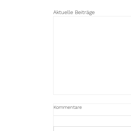
Aktuelle Beiträge
Kommentare