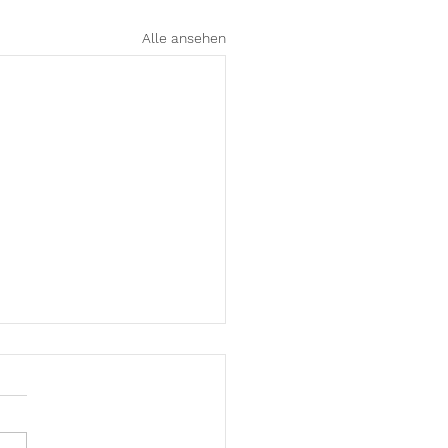
Alle ansehen