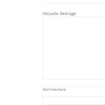
Aktuelle Beiträge
Kommentare