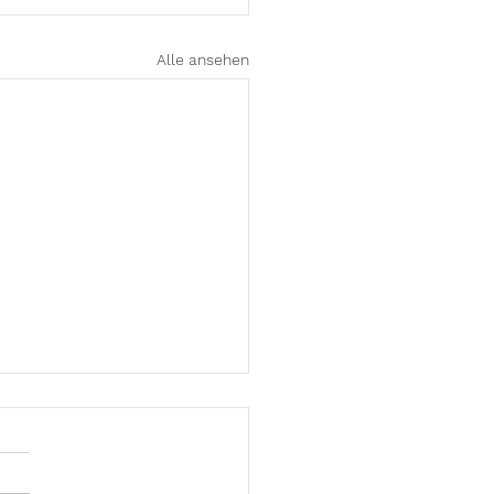
Alle ansehen