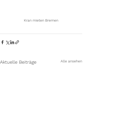
Kran mieten Bremen
Alle ansehen
Aktuelle Beiträge