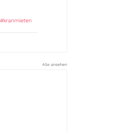
#kranmieten
Alle ansehen