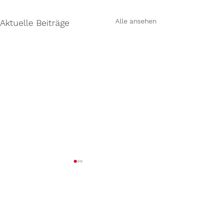
Alle ansehen
Aktuelle Beiträge
Kommentare