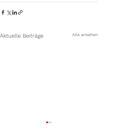
Alle ansehen
Aktuelle Beiträge