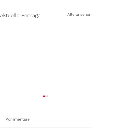
Alle ansehen
Aktuelle Beiträge
Kommentare