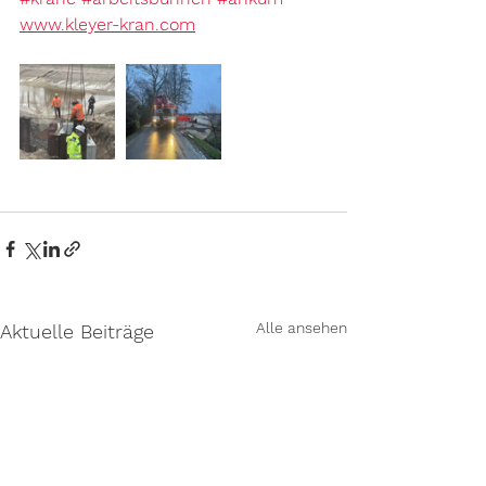
www.kleyer-kran.com
Alle ansehen
Aktuelle Beiträge