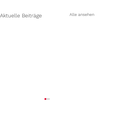
Alle ansehen
Aktuelle Beiträge
Kommentare