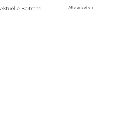
Alle ansehen
Aktuelle Beiträge
Kommentare