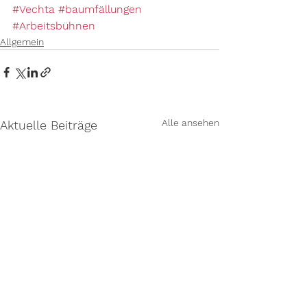
#Vechta
#baumfällungen
#Arbeitsbühnen
Allgemein
Alle ansehen
Aktuelle Beiträge