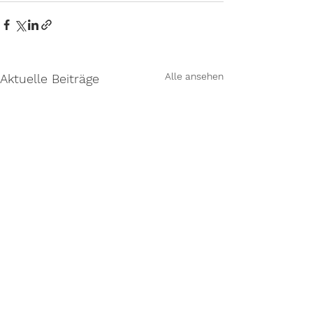
Alle ansehen
Aktuelle Beiträge