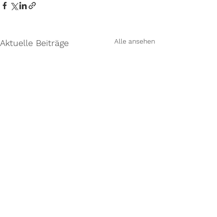
Alle ansehen
Aktuelle Beiträge