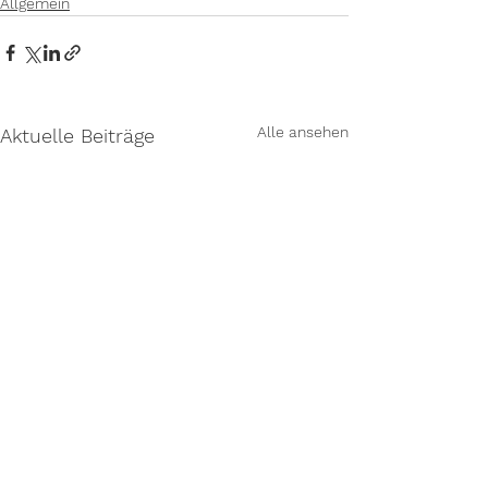
Allgemein
Alle ansehen
Aktuelle Beiträge