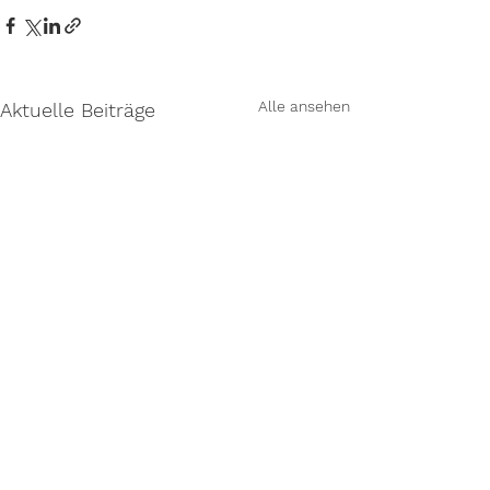
Alle ansehen
Aktuelle Beiträge