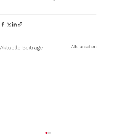
Alle ansehen
Aktuelle Beiträge