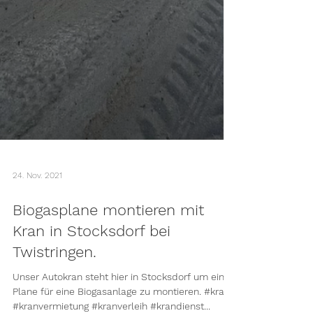
24. Nov. 2021
Biogasplane montieren mit
Kran in Stocksdorf bei
Twistringen.
Unser Autokran steht hier in Stocksdorf um eine