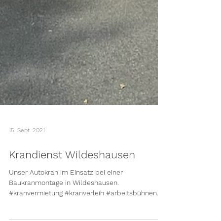
15. Sept. 2021
Krandienst Wildeshausen
Unser Autokran im Einsatz bei einer